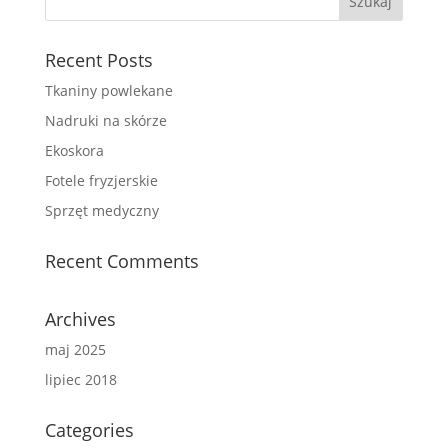
Recent Posts
Tkaniny powlekane
Nadruki na skórze
Ekoskora
Fotele fryzjerskie
Sprzęt medyczny
Recent Comments
Archives
maj 2025
lipiec 2018
Categories