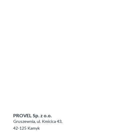
PROVEL Sp. z o.o.
Gruszewnia, ul. Kmicica 43,
42-125 Kamyk