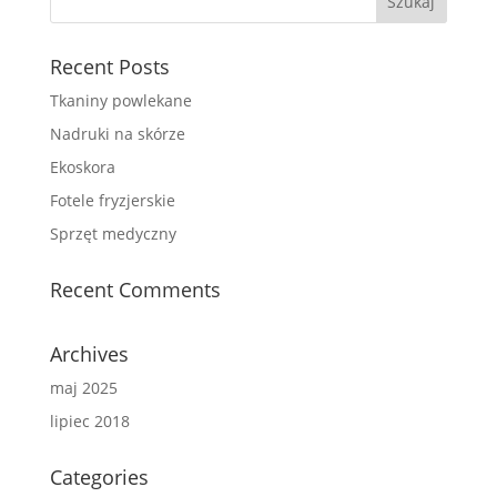
Recent Posts
Tkaniny powlekane
Nadruki na skórze
Ekoskora
Fotele fryzjerskie
Sprzęt medyczny
Recent Comments
Archives
maj 2025
lipiec 2018
Categories